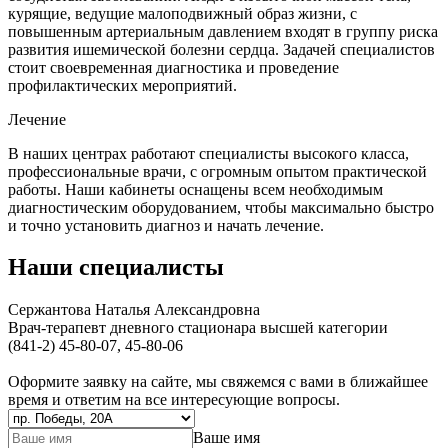
курящие, ведущие малоподвижный образ жизни, с
повышенным артериальным давлением входят в группу риска
развития ишемической болезни сердца. Задачей специалистов
стоит своевременная диагностика и проведение
профилактических мероприятий.
Лечение
В наших центрах работают специалисты высокого класса,
профессиональные врачи, с огромным опытом практической
работы. Наши кабинеты оснащены всем необходимым
диагностическим оборудованием, чтобы максимально быстро
и точно установить диагноз и начать лечение.
Наши специалисты
Сержантова Наталья Александровна
Врач-терапевт дневного стационара высшей категории
(841-2) 45-80-07, 45-80-06
Оформите заявку на сайте, мы свяжемся с вами в ближайшее
время и ответим на все интересующие вопросы.
Ваше имя