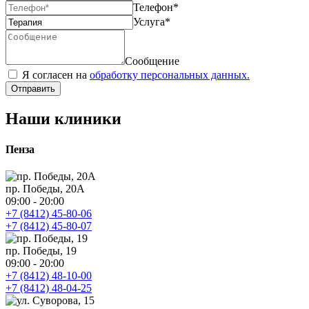
Телефон
*
Услуга
*
Сообщение
Я согласен на
обработку персональных данных.
Отправить
Наши клиники
Пенза
пр. Победы, 20А
09:00 - 20:00
+7 (8412) 45-80-06
+7 (8412) 45-80-07
пр. Победы, 19
09:00 - 20:00
+7 (8412) 48-10-00
+7 (8412) 48-04-25