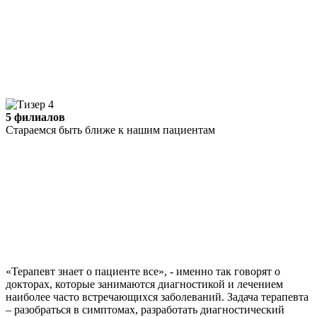
5 филиалов
Стараемся быть ближе к нашим пациентам
«Терапевт знает о пациенте все», - именно так говорят о
докторах, которые занимаются диагностикой и лечением
наиболее часто встречающихся заболеваний. Задача терапевта
– разобраться в симптомах, разработать диагностический