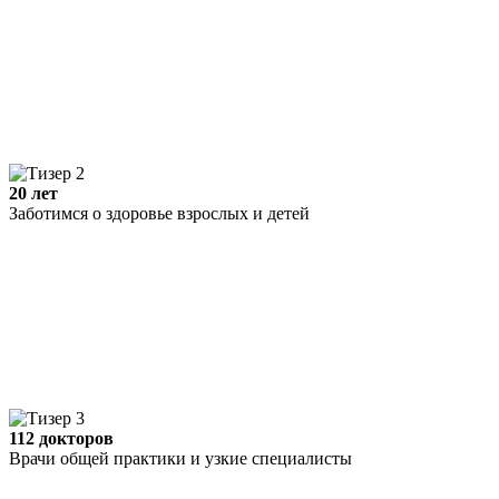
20 лет
Заботимся о здоровье взрослых и детей
112 докторов
Врачи общей практики и узкие специалисты