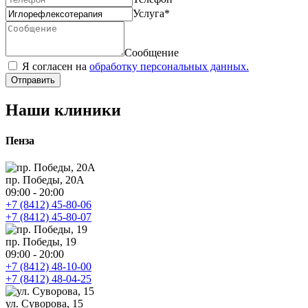
Услуга
*
Сообщение
Я согласен на
обработку персональных данных.
Отправить
Наши клиники
Пенза
пр. Победы, 20А
09:00 - 20:00
+7 (8412) 45-80-06
+7 (8412) 45-80-07
пр. Победы, 19
09:00 - 20:00
+7 (8412) 48-10-00
+7 (8412) 48-04-25
ул. Суворова, 15