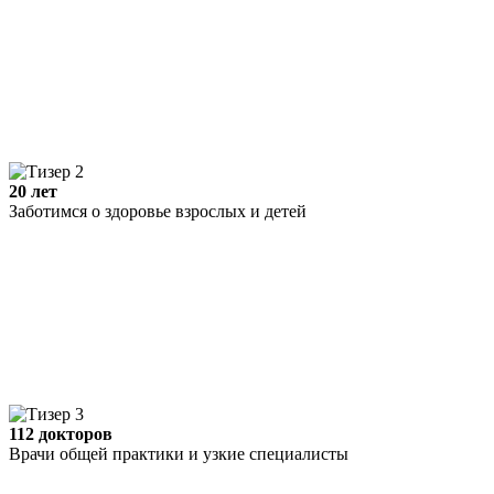
20 лет
Заботимся о здоровье взрослых и детей
112 докторов
Врачи общей практики и узкие специалисты