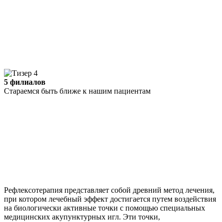
5 филиалов
Стараемся быть ближе к нашим пациентам
Рефлексотерапия представляет собой древний метод лечения,
при котором лечебный эффект достигается путем воздействия
на биологически активные точки с помощью специальных
медицинских акупунктурных игл. Эти точки,